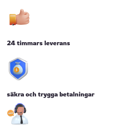
24 timmars leverans
säkra och trygga betalningar