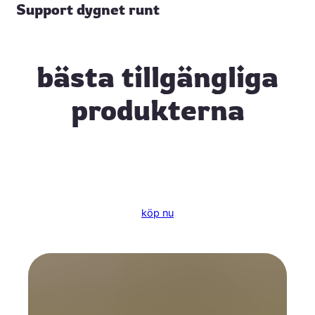
Support dygnet runt
bästa tillgängliga
produkterna
köp nu