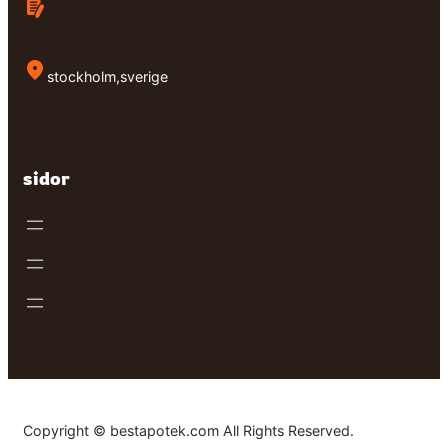
stockholm,sverige
sidor
Copyright © bestapotek.com All Rights Reserved.