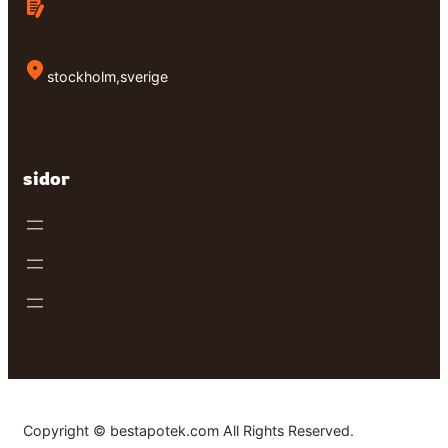
stockholm,sverige
sidor
Copyright © bestapotek.com All Rights Reserved.