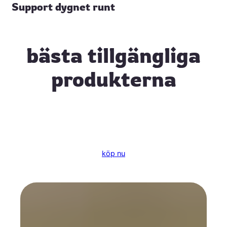
Support dygnet runt
bästa tillgängliga
produkterna
köp nu