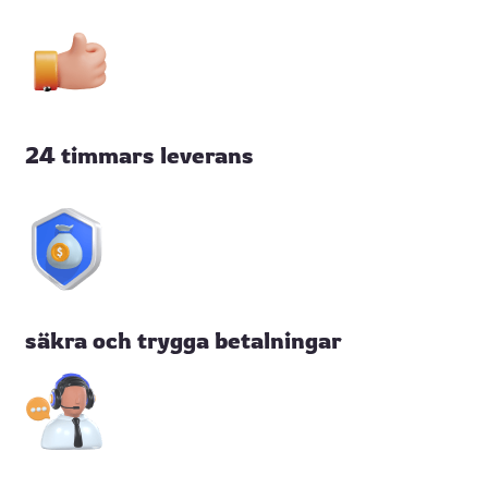
24 timmars leverans
säkra och trygga betalningar