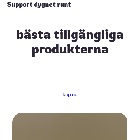
Support dygnet runt
bästa tillgängliga
produkterna
köp nu