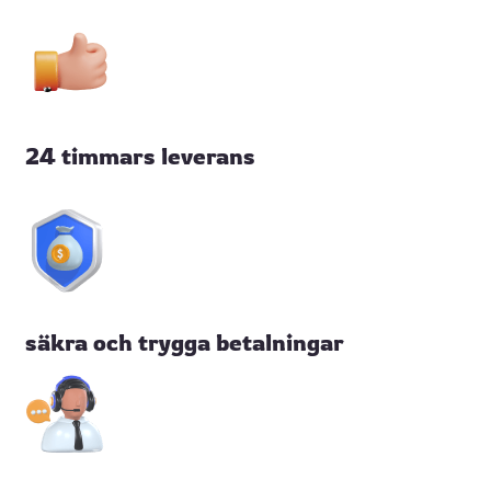
24 timmars leverans
säkra och trygga betalningar