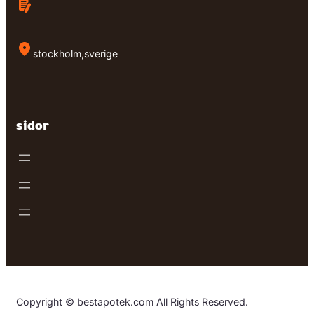
stockholm,sverige
sidor
Copyright © bestapotek.com All Rights Reserved.