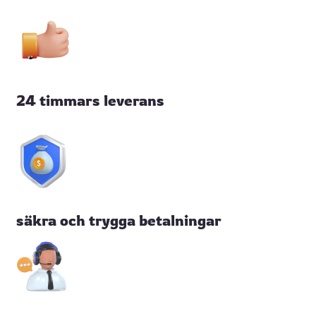
24 timmars leverans
säkra och trygga betalningar