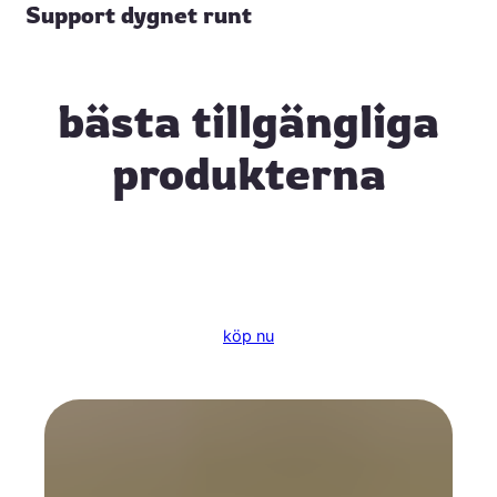
Support dygnet runt
bästa tillgängliga
produkterna
köp nu