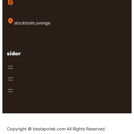
stockholm,sverige
sidor
Copyright © bestapotek.com All Rights Reserved.