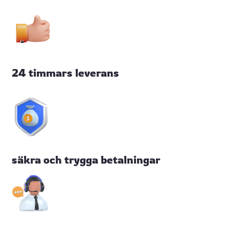
24 timmars leverans
säkra och trygga betalningar