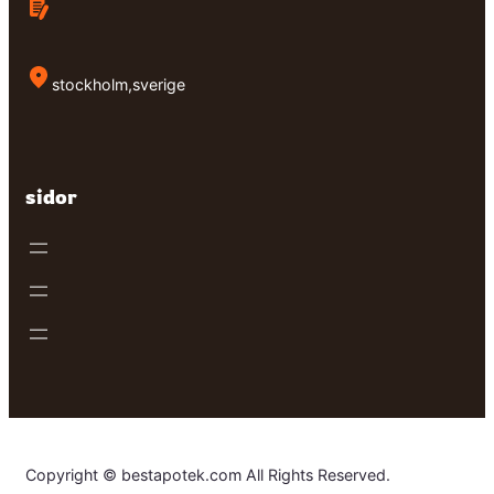
stockholm,sverige
sidor
Copyright © bestapotek.com All Rights Reserved.