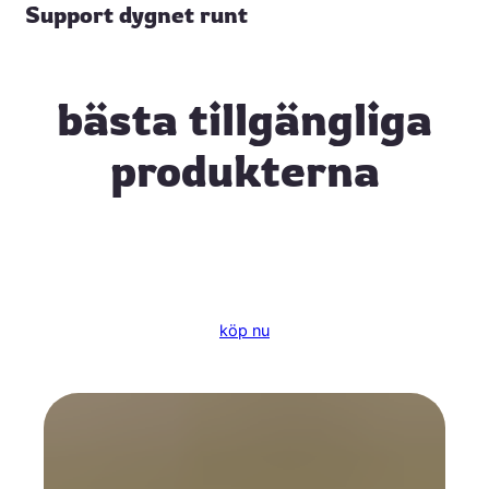
Support dygnet runt
bästa tillgängliga
produkterna
köp nu