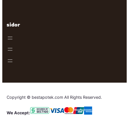
sidor
Copyright © bestapotek.com All Rights Reserved.
We Accept: