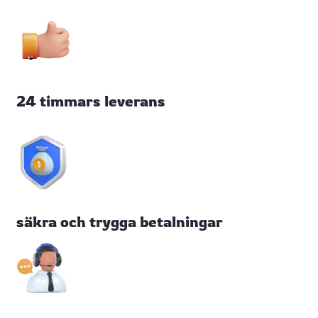
24 timmars leverans
säkra och trygga betalningar