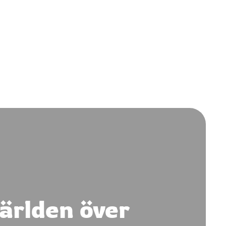
ärlden över