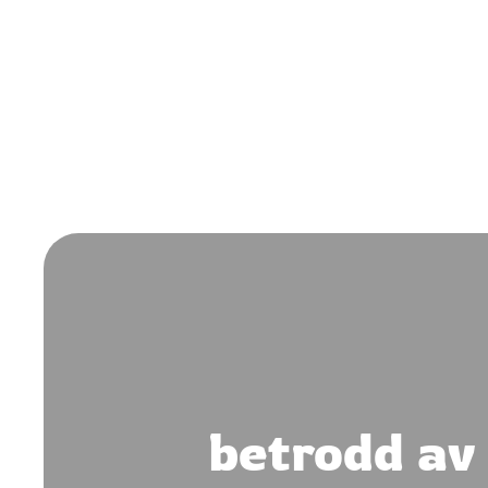
betrodd av