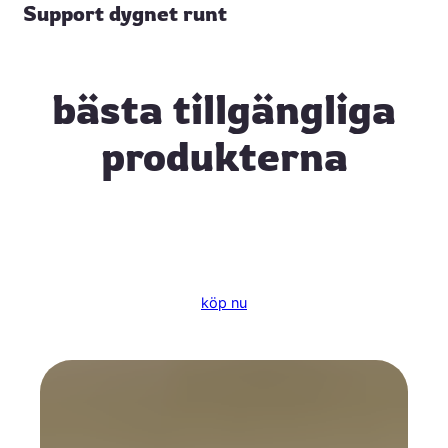
Support dygnet runt
bästa tillgängliga
produkterna
köp nu