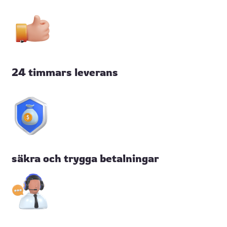
24 timmars leverans
säkra och trygga betalningar