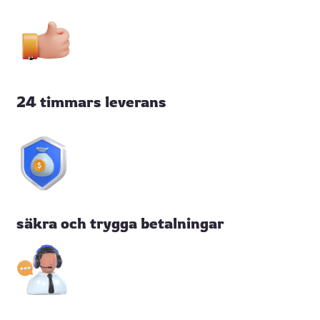
24 timmars leverans
säkra och trygga betalningar