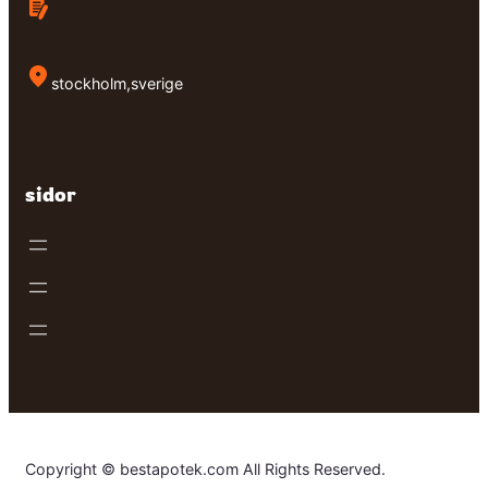
stockholm,sverige
sidor
Copyright © bestapotek.com All Rights Reserved.