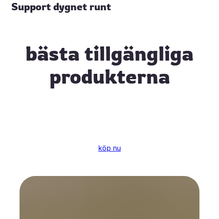
Support dygnet runt
bästa tillgängliga
produkterna
köp nu