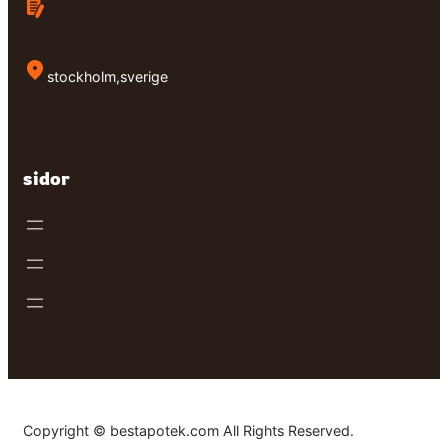
stockholm,sverige
sidor
Copyright © bestapotek.com All Rights Reserved.