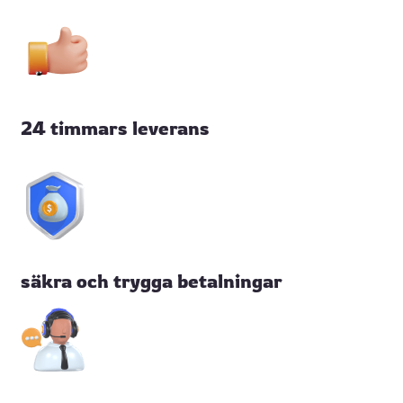
24 timmars leverans
säkra och trygga betalningar