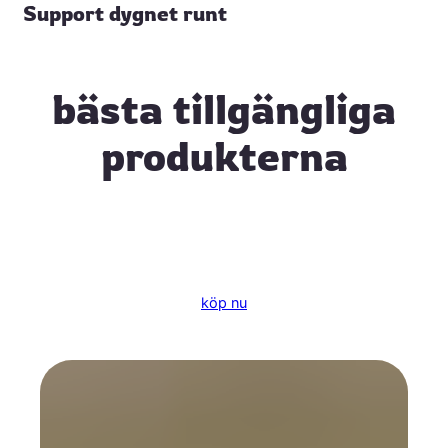
Support dygnet runt
bästa tillgängliga
produkterna
köp nu