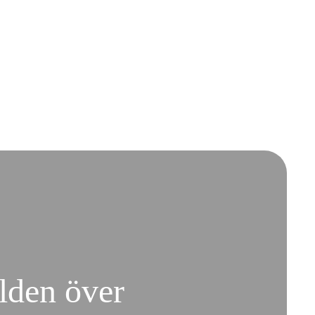
rlden över