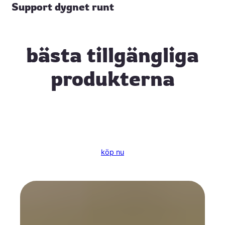
Support dygnet runt
bästa tillgängliga
produkterna
köp nu