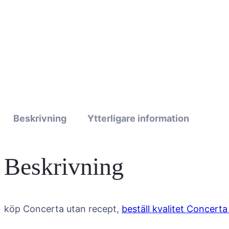
Beskrivning
Ytterligare information
Beskrivning
köp Concerta utan recept,
beställ kvalitet Concerta