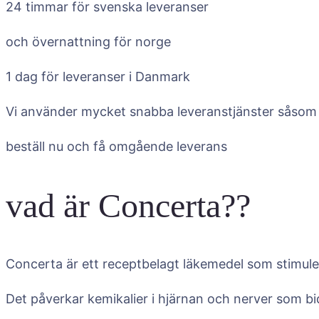
24 timmar för svenska leveranser
och övernattning för norge
1 dag för leveranser i Danmark
Vi använder mycket snabba leveranstjänster såsom exp
beställ nu och få omgående leverans
vad är Concerta??
Concerta är ett receptbelagt läkemedel som stimule
Det påverkar kemikalier i hjärnan och nerver som bidr