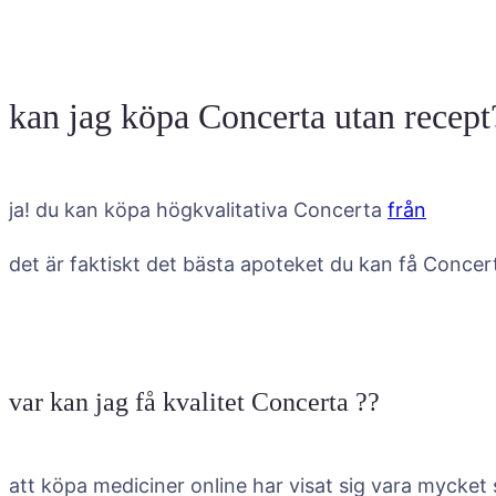
kan jag köpa Concerta utan recept
ja! du kan köpa högkvalitativa Concerta
från
det är faktiskt det bästa apoteket du kan få Conce
var kan jag få kvalitet Concerta ??
att köpa mediciner online har visat sig vara mycket