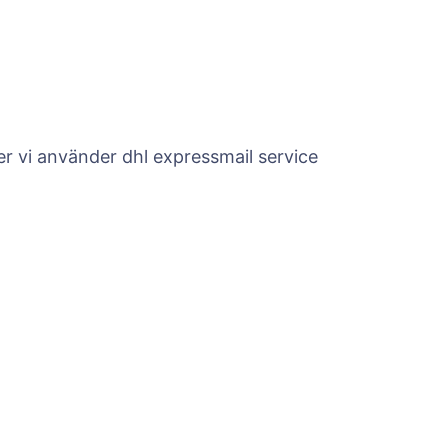
er vi använder dhl expressmail service