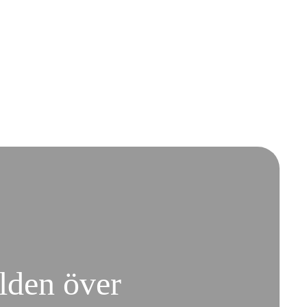
rlden över