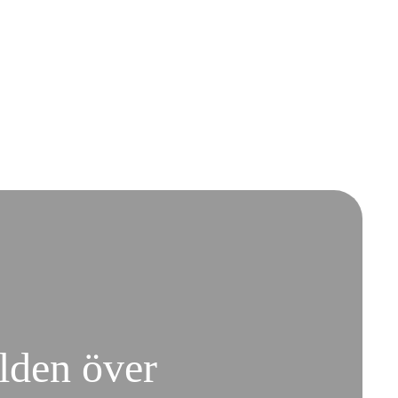
rlden över