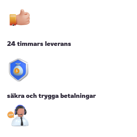
24 timmars leverans
säkra och trygga betalningar