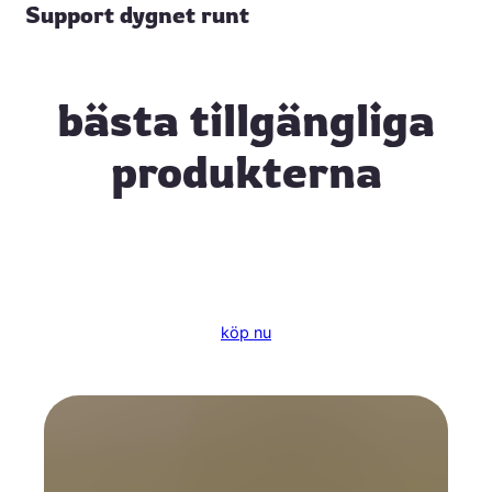
Support dygnet runt
bästa tillgängliga
produkterna
köp nu