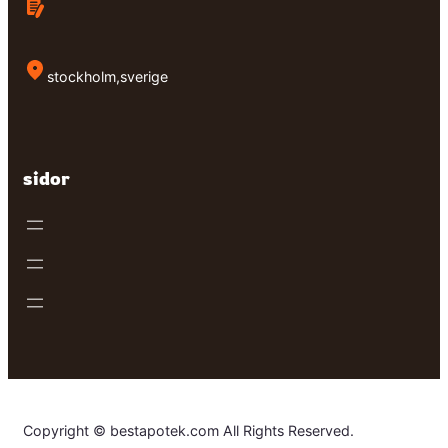
stockholm,sverige
sidor
Copyright © bestapotek.com All Rights Reserved.