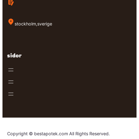
stockholm,sverige
sidor
Copyright © bestapotek.com All Rights Reserved.