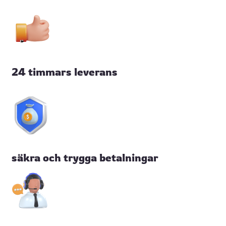
24 timmars leverans
säkra och trygga betalningar