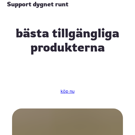
Support dygnet runt
bästa tillgängliga
produkterna
köp nu