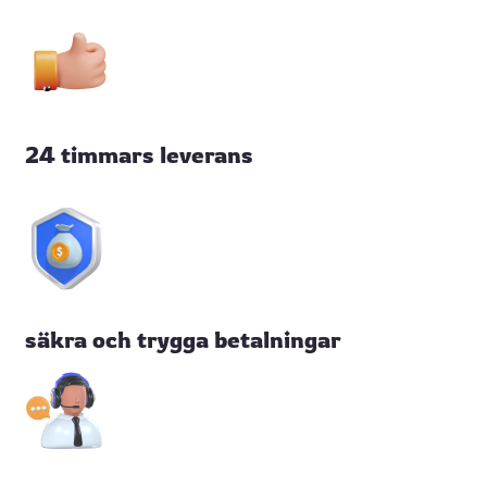
24 timmars leverans
säkra och trygga betalningar