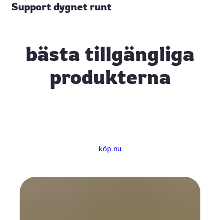
Support dygnet runt
bästa tillgängliga
produkterna
köp nu