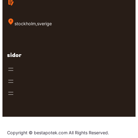
stockholm,sverige
sidor
Copyright © bestapotek.com All Rights Reserved.