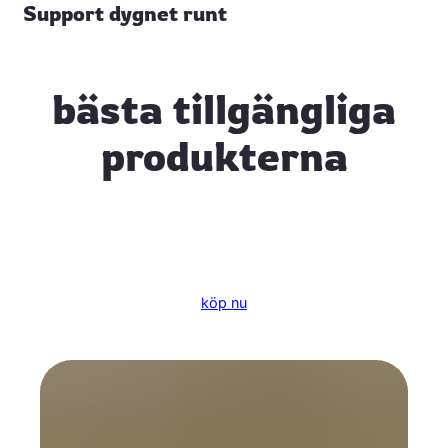
Support dygnet runt
bästa tillgängliga
produkterna
köp nu