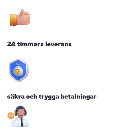
24 timmars leverans
säkra och trygga betalningar