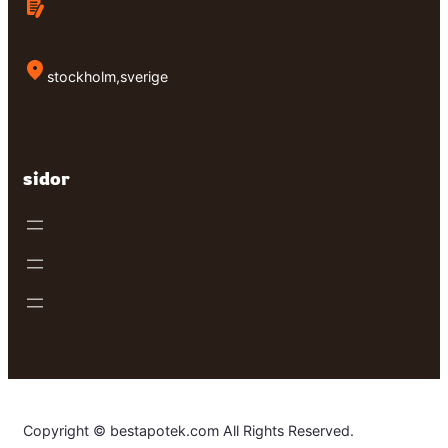
stockholm,sverige
sidor
Copyright © bestapotek.com All Rights Reserved.